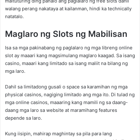
maituturing ding panalo ang paglalaro ng free slots dahil
walang perang nakataya at kailanman, hindi ka technically
natatalo.
Maglaro ng Slots ng Mabilisan
Isa sa mga pakinabang ng paglalaro ng mga libreng online
slot ay maaari kang magsimulang maglaro kaagad. Sa isang
casino, maaari kang limitado sa isang maliit na bilang ng
mga laro.
Dahil sa limitadong gusali o space sa karamihan ng mga
physical casinos, nagiging limitado ang mga ito. Di tulad ng
mga online casinos, maaaring kang mamili ng sa daang-
daang mga laro sa website at maramihang features
depende sa laro.
Kung iisipin, mahirap maghintay sa pila para lang