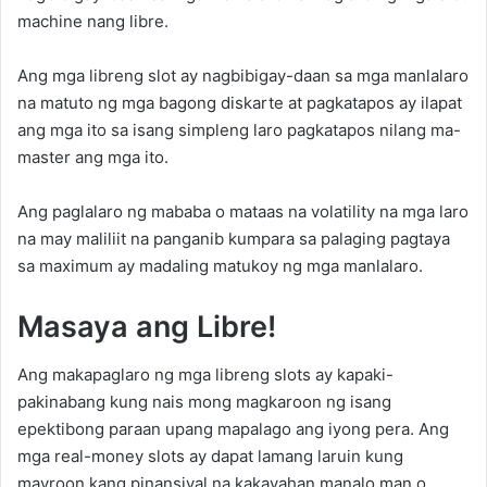
machine nang libre.
Ang mga libreng slot ay nagbibigay-daan sa mga manlalaro
na matuto ng mga bagong diskarte at pagkatapos ay ilapat
ang mga ito sa isang simpleng laro pagkatapos nilang ma-
master ang mga ito.
Ang paglalaro ng mababa o mataas na volatility na mga laro
na may maliliit na panganib kumpara sa palaging pagtaya
sa maximum ay madaling matukoy ng mga manlalaro.
Masaya ang Libre!
Ang makapaglaro ng mga libreng slots ay kapaki-
pakinabang kung nais mong magkaroon ng isang
epektibong paraan upang mapalago ang iyong pera. Ang
mga real-money slots ay dapat lamang laruin kung
mayroon kang pinansiyal na kakayahan manalo man o