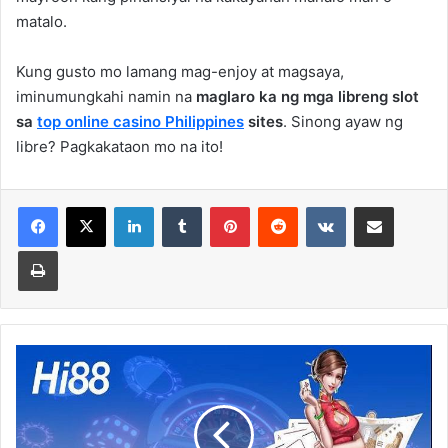
matalo.
Kung gusto mo lamang mag-enjoy at magsaya,
iminumungkahi namin na
maglaro ka ng mga libreng slot
sa
top online casino Philippines
sites
. Sinong ayaw ng
libre? Pagkakataon mo na ito!
Facebook
X
LinkedIn
Tumblr
Pinterest
Reddit
VKontakte
Share via Email
Print
Revealing
How
To
Play
Hi88