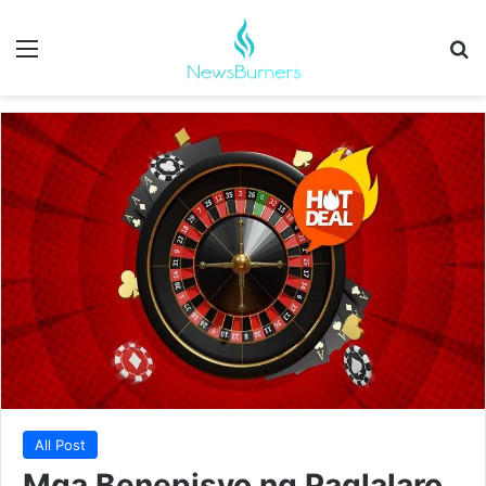
Menu
Se
All Post
Mga Benepisyo ng Paglalaro