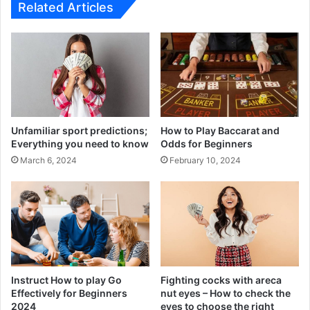
Related Articles
Unfamiliar sport predictions;
How to Play Baccarat and
Everything you need to know
Odds for Beginners
March 6, 2024
February 10, 2024
Instruct How to play Go
Fighting cocks with areca
Effectively for Beginners
nut eyes – How to check the
2024
eyes to choose the right